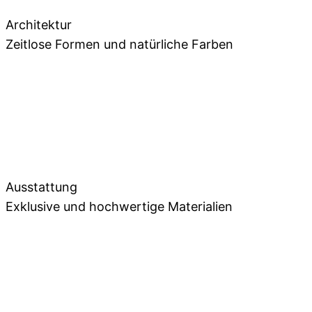
Architektur
Zeitlose Formen und natürliche Farben
Ausstattung
Exklusive und hochwertige Materialien