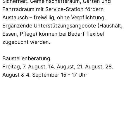
Sicherheit. Gemeinschaftsraum, Garten und
Fahrradraum mit Service-Station fördern
Austausch – freiwillig, ohne Verpflichtung.
Ergänzende Unterstützungsangebote (Haushalt,
Essen, Pflege) können bei Bedarf flexibel
zugebucht werden.
Baustellenberatung
Freitag, 7. August, 14. August, 21. August, 28.
August & 4. September
15 - 17 Uhr