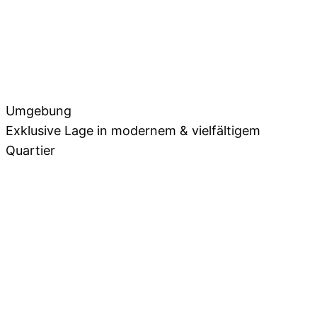
Umgebung
Exklusive Lage in modernem & vielfältigem
Quartier