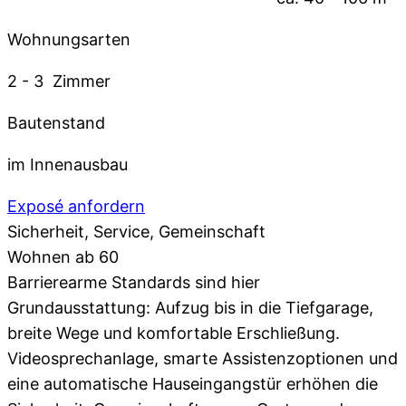
Wohnungsarten
2 - 3 Zimmer
Bautenstand
im Innenausbau
Exposé anfordern
Sicherheit, Service, Gemeinschaft
Wohnen ab 60
Barrierearme Standards sind hier
Grundausstattung: Aufzug bis in die Tiefgarage,
breite Wege und komfortable Erschließung.
Videosprechanlage, smarte Assistenzoptionen und
eine automatische Hauseingangstür erhöhen die