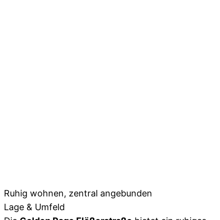
Ruhig wohnen, zentral angebunden
Lage & Umfeld