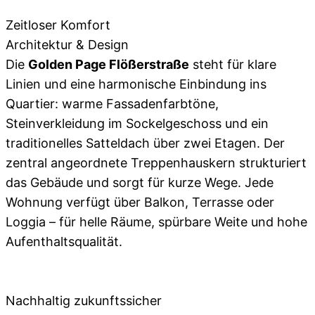
Zeitloser Komfort
Architektur & Design
Die
Golden Page Flößerstraße
steht für klare
Linien und eine harmonische Einbindung ins
Quartier: warme Fassadenfarbtöne,
Steinverkleidung im Sockelgeschoss und ein
traditionelles Satteldach über zwei Etagen. Der
zentral angeordnete Treppenhauskern strukturiert
das Gebäude und sorgt für kurze Wege. Jede
Wohnung verfügt über Balkon, Terrasse oder
Loggia – für helle Räume, spürbare Weite und hohe
Aufenthaltsqualität.
Nachhaltig zukunftssicher