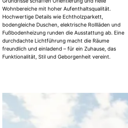
Grundrisse schaffen Orientierung und helle
Wohnbereiche mit hoher Aufenthaltsqualität.
Hochwertige Details wie Echtholzparkett,
bodengleiche Duschen, elektrische Rollläden und
Fußbodenheizung runden die Ausstattung ab. Eine
durchdachte Lichtführung macht die Räume
freundlich und einladend – für ein Zuhause, das
Funktionalität, Stil und Geborgenheit vereint.