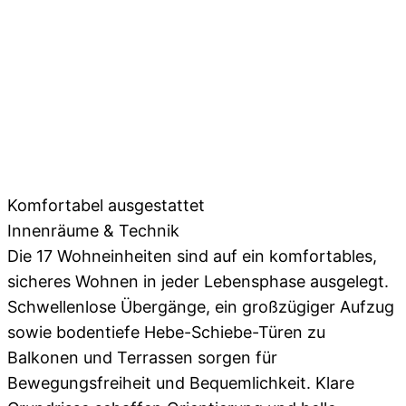
Komfortabel ausgestattet
Innenräume & Technik
Die 17 Wohneinheiten sind auf ein komfortables,
sicheres Wohnen in jeder Lebensphase ausgelegt.
Schwellenlose Übergänge, ein großzügiger Aufzug
sowie bodentiefe Hebe-Schiebe-Türen zu
Balkonen und Terrassen sorgen für
Bewegungsfreiheit und Bequemlichkeit. Klare