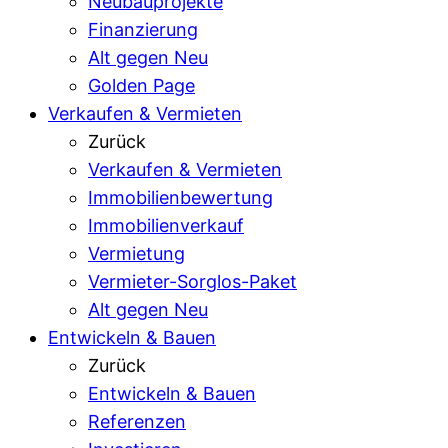
Neubauprojekte
Finanzierung
Alt gegen Neu
Golden Page
Verkaufen & Vermieten
Zurück
Verkaufen & Vermieten
Immobilienbewertung
Immobilienverkauf
Vermietung
Vermieter-Sorglos-Paket
Alt gegen Neu
Entwickeln & Bauen
Zurück
Entwickeln & Bauen
Referenzen