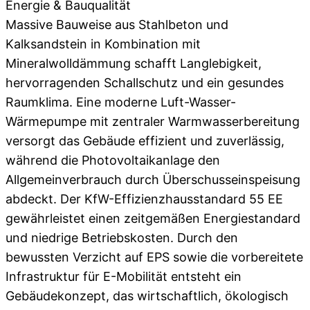
Energie & Bauqualität
Massive Bauweise aus Stahlbeton und
Kalksandstein in Kombination mit
Mineralwolldämmung schafft Langlebigkeit,
hervorragenden Schallschutz und ein gesundes
Raumklima. Eine moderne Luft-Wasser-
Wärmepumpe mit zentraler Warmwasserbereitung
versorgt das Gebäude effizient und zuverlässig,
während die Photovoltaikanlage den
Allgemeinverbrauch durch Überschusseinspeisung
abdeckt. Der KfW-Effizienzhausstandard 55 EE
gewährleistet einen zeitgemäßen Energiestandard
und niedrige Betriebskosten. Durch den
bewussten Verzicht auf EPS sowie die vorbereitete
Infrastruktur für E-Mobilität entsteht ein
Gebäudekonzept, das wirtschaftlich, ökologisch