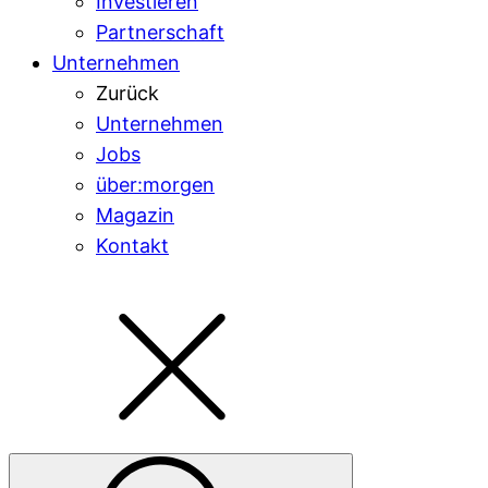
Investieren
Partnerschaft
Unternehmen
Zurück
Unternehmen
Jobs
über:morgen
Magazin
Kontakt