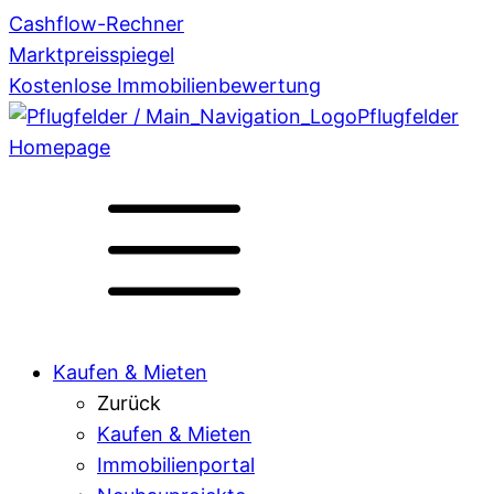
Cashflow-Rechner
Marktpreisspiegel
Kostenlose Immobilienbewertung
Pflugfelder
Homepage
Kaufen & Mieten
Zurück
Kaufen & Mieten
Immobilienportal