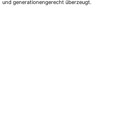
und generationengerecht überzeugt.