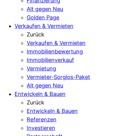
Finanzierung
Alt gegen Neu
Golden Page
Verkaufen & Vermieten
Zurück
Verkaufen & Vermieten
Immobilienbewertung
Immobilienverkauf
Vermietung
Vermieter-Sorglos-Paket
Alt gegen Neu
Entwickeln & Bauen
Zurück
Entwickeln & Bauen
Referenzen
Investieren