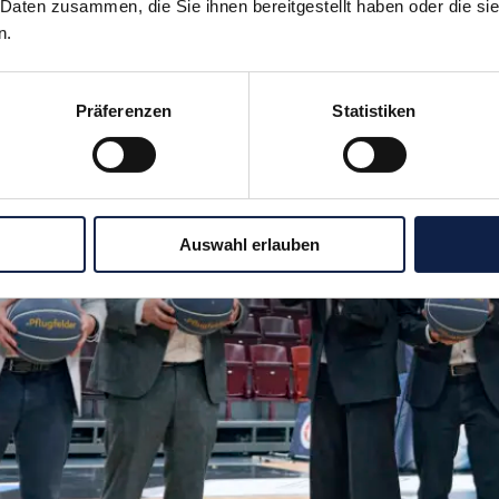
 Daten zusammen, die Sie ihnen bereitgestellt haben oder die s
n.
Präferenzen
Statistiken
Auswahl erlauben