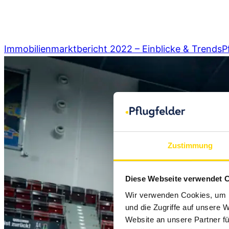
info@pflugfelder.de
Immobilienmarktbericht 2022 – Einblicke & Trends
P
Zustimmung
Diese Webseite verwendet 
Wir verwenden Cookies, um I
und die Zugriffe auf unsere 
Website an unsere Partner fü