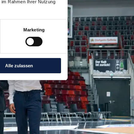
ie im Rahmen Ihrer Nutzung
Marketing
Alle zulassen