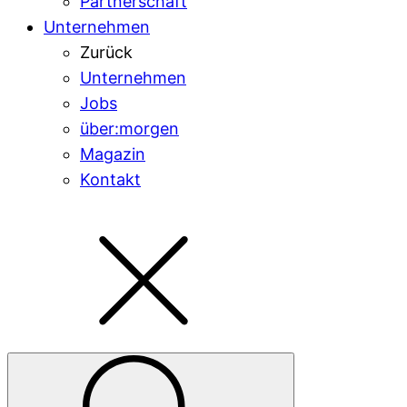
Partnerschaft
Unternehmen
Zurück
Unternehmen
Jobs
über:morgen
Magazin
Kontakt