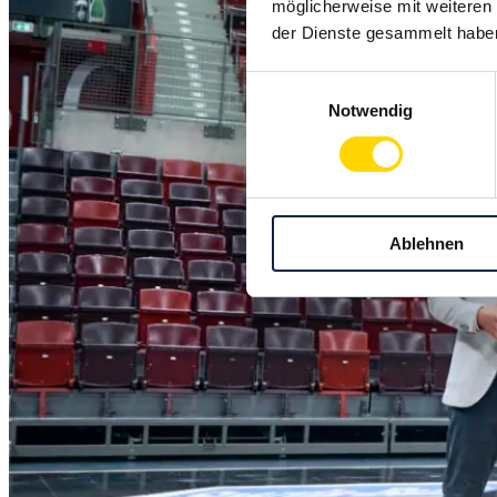
möglicherweise mit weiteren
der Dienste gesammelt habe
Einwilligungsauswahl
Notwendig
Ablehnen