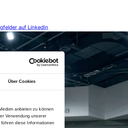
ugfelder auf LinkedIn
Über Cookies
 Medien anbieten zu können
hrer Verwendung unserer
 führen diese Informationen