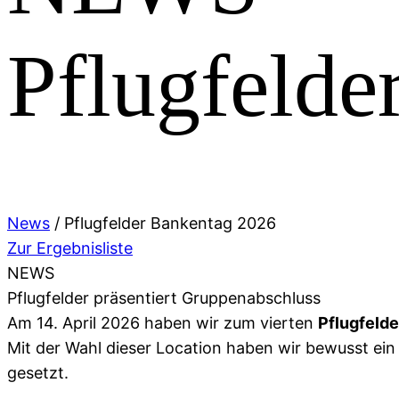
Pflugfelde
News
/
Pflugfelder Bankentag 2026
Zur Ergebnisliste
NEWS
Pflugfelder präsentiert Gruppenabschluss
Am 14. April 2026 haben wir zum vierten
Pflugfeld
Mit der Wahl dieser Location haben wir bewusst ei
gesetzt.