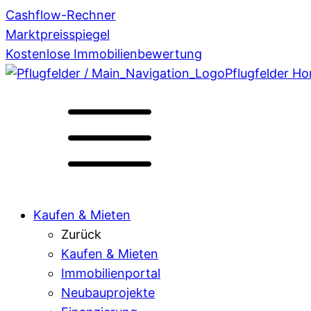
Cashflow-Rechner
Marktpreisspiegel
Kostenlose Immobilienbewertung
Pflugfelder H
Kaufen & Mieten
Zurück
Kaufen & Mieten
Immobilienportal
Neubauprojekte