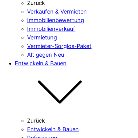
Zurück
Verkaufen & Vermieten
Immobilienbewertung
Immobilienverkauf
Vermietung
Vermieter-Sorglos-Paket
Alt gegen Neu
Entwickeln & Bauen
Zurück
Entwickeln & Bauen
Referenzen