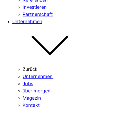
Investieren
Partnerschaft
Unternehmen
Zurück
Unternehmen
Jobs
über:morgen
Magazin
Kontakt