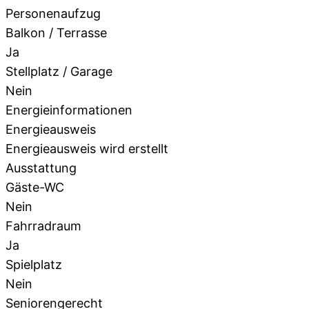
Personenaufzug
Balkon / Terrasse
Ja
Stellplatz / Garage
Nein
Energieinformationen
Energieausweis
Energieausweis wird erstellt
Ausstattung
Gäste-WC
Nein
Fahrradraum
Ja
Spielplatz
Nein
Seniorengerecht