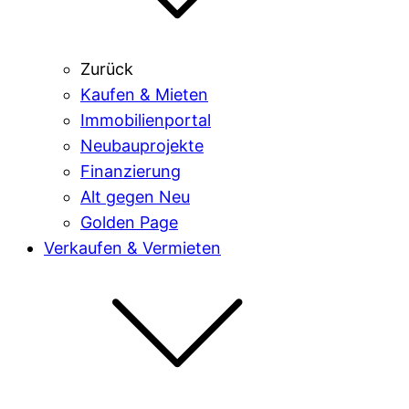
Zurück
Kaufen & Mieten
Immobilienportal
Neubauprojekte
Finanzierung
Alt gegen Neu
Golden Page
Verkaufen & Vermieten