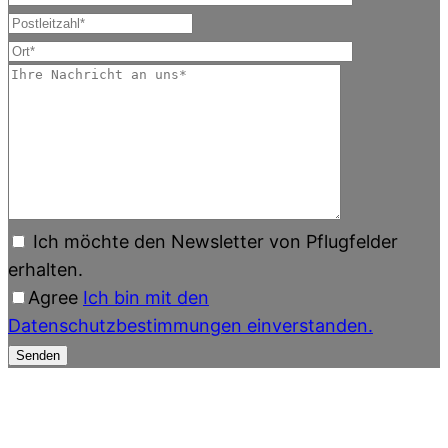
Ich möchte den Newsletter von Pflugfelder
erhalten.
Agree
Ich bin mit den
Datenschutzbestimmungen einverstanden.