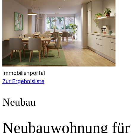
Immobilienportal
Zur Ergebnisliste
Neubau
Neubauwohnung für