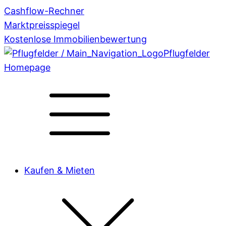
Cashflow-Rechner
Marktpreisspiegel
Kostenlose Immobilienbewertung
Pflugfelder
Homepage
Kaufen & Mieten