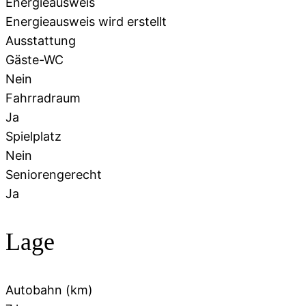
Energieausweis
Energieausweis wird erstellt
Ausstattung
Gäste-WC
Nein
Fahrradraum
Ja
Spielplatz
Nein
Seniorengerecht
Ja
Lage
Autobahn (km)