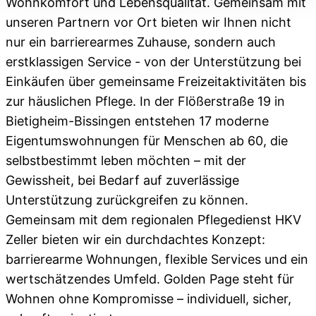
Wohnkomfort und Lebensqualität. Gemeinsam mit
unseren Partnern vor Ort bieten wir Ihnen nicht
nur ein barrierearmes Zuhause, sondern auch
erstklassigen Service - von der Unterstützung bei
Einkäufen über gemeinsame Freizeitaktivitäten bis
zur häuslichen Pflege. In der Flößerstraße 19 in
Bietigheim-Bissingen entstehen 17 moderne
Eigentumswohnungen für Menschen ab 60, die
selbstbestimmt leben möchten – mit der
Gewissheit, bei Bedarf auf zuverlässige
Unterstützung zurückgreifen zu können.
Gemeinsam mit dem regionalen Pflegedienst HKV
Zeller bieten wir ein durchdachtes Konzept:
barrierearme Wohnungen, flexible Services und ein
wertschätzendes Umfeld. Golden Page steht für
Wohnen ohne Kompromisse – individuell, sicher,