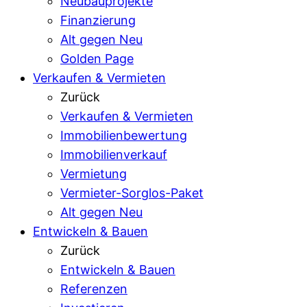
Neubauprojekte
Finanzierung
Alt gegen Neu
Golden Page
Verkaufen & Vermieten
Zurück
Verkaufen & Vermieten
Immobilienbewertung
Immobilienverkauf
Vermietung
Vermieter-Sorglos-Paket
Alt gegen Neu
Entwickeln & Bauen
Zurück
Entwickeln & Bauen
Referenzen