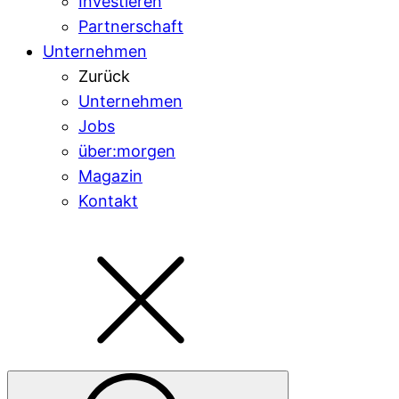
Investieren
Partnerschaft
Unternehmen
Zurück
Unternehmen
Jobs
über:morgen
Magazin
Kontakt