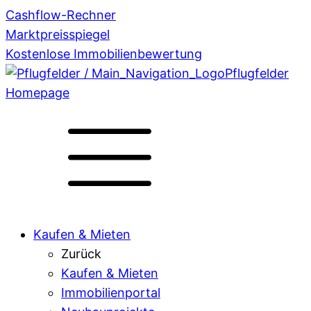
Cashflow-Rechner
Marktpreisspiegel
Kostenlose Immobilienbewertung
Pflugfelder
Homepage
Kaufen & Mieten
Zurück
Kaufen & Mieten
Immobilienportal