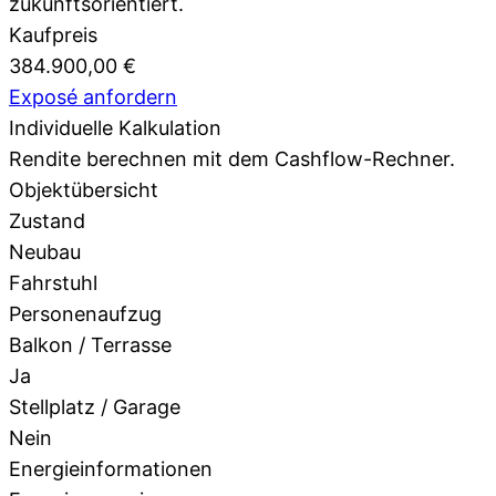
zukunftsorientiert.
Kaufpreis
384.900,00 €
Exposé anfordern
Individuelle Kalkulation
Rendite berechnen mit dem
Cashflow-Rechner.
Objektübersicht
Zustand
Neubau
Fahrstuhl
Personenaufzug
Balkon / Terrasse
Ja
Stellplatz / Garage
Nein
Energieinformationen