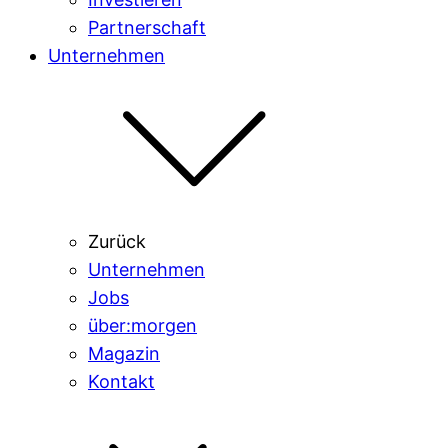
Partnerschaft
Unternehmen
Zurück
Unternehmen
Jobs
über:morgen
Magazin
Kontakt