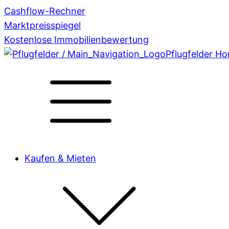
Cashflow-Rechner
Marktpreisspiegel
Kostenlose Immobilienbewertung
Pflugfelder H
Kaufen & Mieten