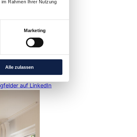
ie im Rahmen Ihrer Nutzung
Marketing
Alle zulassen
ugfelder auf LinkedIn