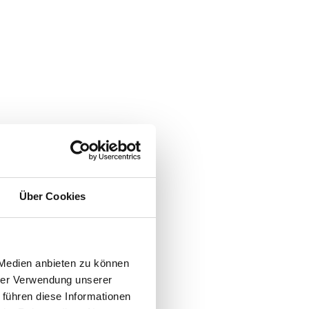
Über Cookies
 Medien anbieten zu können
hrer Verwendung unserer
 führen diese Informationen