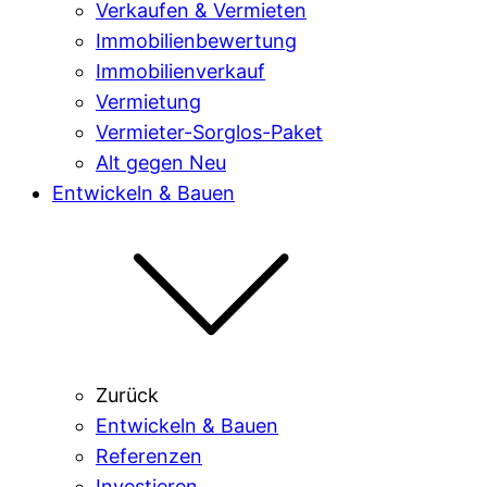
Verkaufen & Vermieten
Immobilienbewertung
Immobilienverkauf
Vermietung
Vermieter-Sorglos-Paket
Alt gegen Neu
Entwickeln & Bauen
Zurück
Entwickeln & Bauen
Referenzen
Investieren