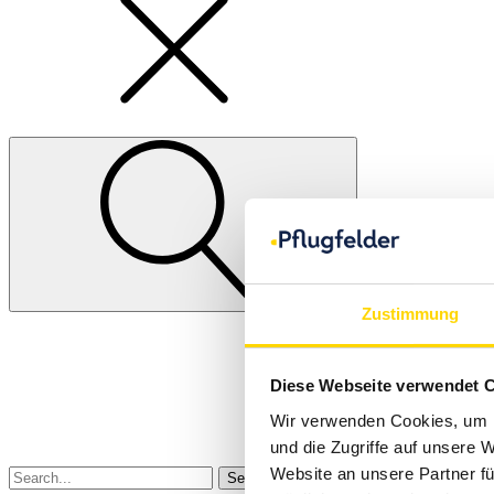
Zustimmung
Search
for
Diese Webseite verwendet 
Wir verwenden Cookies, um I
und die Zugriffe auf unsere 
Website an unsere Partner fü