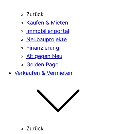
Zurück
Kaufen & Mieten
Immobilienportal
Neubauprojekte
Finanzierung
Alt gegen Neu
Golden Page
Verkaufen & Vermieten
Zurück