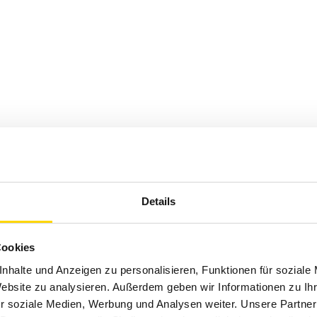
Details
Cookies
nhalte und Anzeigen zu personalisieren, Funktionen für soziale
Website zu analysieren. Außerdem geben wir Informationen zu I
r soziale Medien, Werbung und Analysen weiter. Unsere Partner