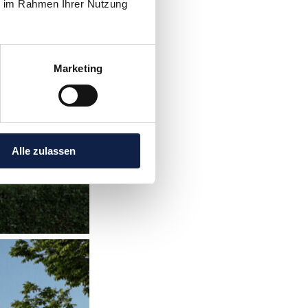
ie im Rahmen Ihrer Nutzung
Marketing
Alle zulassen