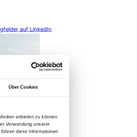
ugfelder auf LinkedIn
Über Cookies
 Medien anbieten zu können
hrer Verwendung unserer
 führen diese Informationen