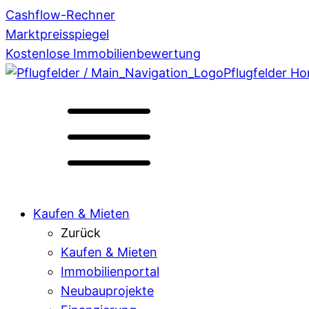
Cashflow-Rechner
Marktpreisspiegel
Kostenlose Immobilienbewertung
Pflugfelder H
Kaufen & Mieten
Zurück
Kaufen & Mieten
Immobilienportal
Neubauprojekte