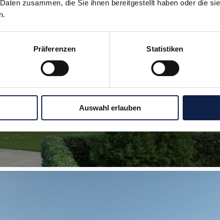
 Daten zusammen, die Sie ihnen bereitgestellt haben oder die s
n.
Präferenzen
Statistiken
Auswahl erlauben