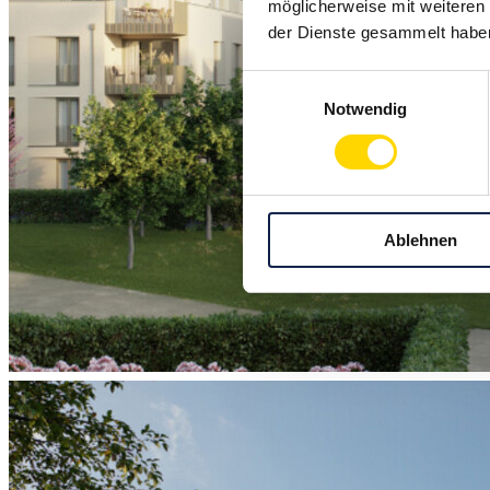
möglicherweise mit weiteren
der Dienste gesammelt habe
Einwilligungsauswahl
Notwendig
Ablehnen