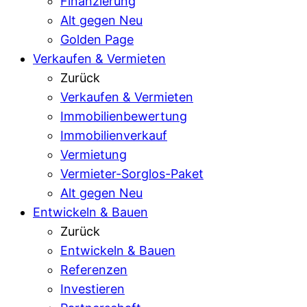
Finanzierung
Alt gegen Neu
Golden Page
Verkaufen & Vermieten
Zurück
Verkaufen & Vermieten
Immobilienbewertung
Immobilienverkauf
Vermietung
Vermieter-Sorglos-Paket
Alt gegen Neu
Entwickeln & Bauen
Zurück
Entwickeln & Bauen
Referenzen
Investieren