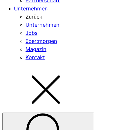
Partnerschaft
Unternehmen
Zurück
Unternehmen
Jobs
über:morgen
Magazin
Kontakt