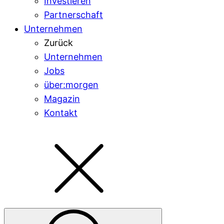
Investieren
Partnerschaft
Unternehmen
Zurück
Unternehmen
Jobs
über:morgen
Magazin
Kontakt