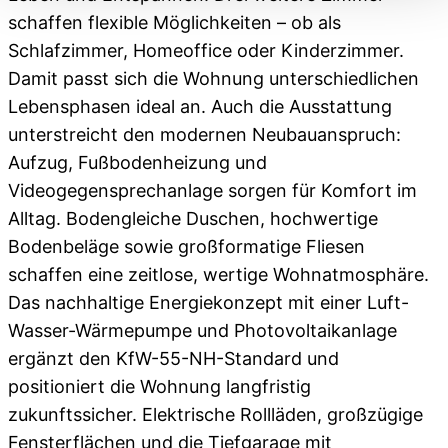
schaffen flexible Möglichkeiten – ob als
Schlafzimmer, Homeoffice oder Kinderzimmer.
Damit passt sich die Wohnung unterschiedlichen
Lebensphasen ideal an. Auch die Ausstattung
unterstreicht den modernen Neubauanspruch:
Aufzug, Fußbodenheizung und
Videogegensprechanlage sorgen für Komfort im
Alltag. Bodengleiche Duschen, hochwertige
Bodenbeläge sowie großformatige Fliesen
schaffen eine zeitlose, wertige Wohnatmosphäre.
Das nachhaltige Energiekonzept mit einer Luft-
Wasser-Wärmepumpe und Photovoltaikanlage
ergänzt den KfW-55-NH-Standard und
positioniert die Wohnung langfristig
zukunftssicher. Elektrische Rollläden, großzügige
Fensterflächen und die Tiefgarage mit