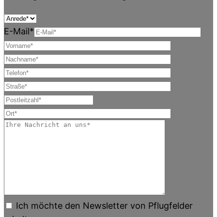
E-Mail*
Ich möchte den Newsletter von Pflugfelder