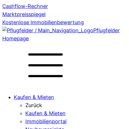
Cashflow-Rechner
Marktpreisspiegel
Kostenlose Immobilienbewertung
Pflugfelder
Homepage
Kaufen & Mieten
Zurück
Kaufen & Mieten
Immobilienportal