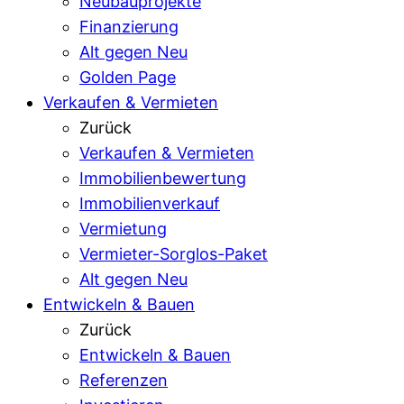
Neubauprojekte
Finanzierung
Alt gegen Neu
Golden Page
Verkaufen & Vermieten
Zurück
Verkaufen & Vermieten
Immobilienbewertung
Immobilienverkauf
Vermietung
Vermieter-Sorglos-Paket
Alt gegen Neu
Entwickeln & Bauen
Zurück
Entwickeln & Bauen
Referenzen