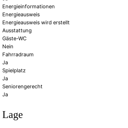
Energieinformationen
Energieausweis
Energieausweis wird erstellt
Ausstattung
Gäste-WC
Nein
Fahrradraum
Ja
Spielplatz
Ja
Seniorengerecht
Ja
Lage