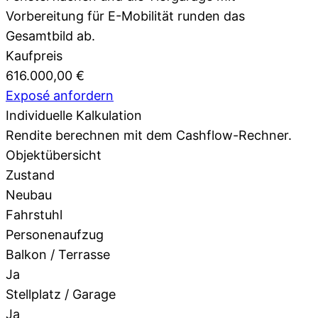
Vorbereitung für E-Mobilität runden das
Gesamtbild ab.
Kaufpreis
616.000,00 €
Exposé anfordern
Individuelle Kalkulation
Rendite berechnen mit dem
Cashflow-Rechner.
Objektübersicht
Zustand
Neubau
Fahrstuhl
Personenaufzug
Balkon / Terrasse
Ja
Stellplatz / Garage
Ja