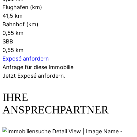
Flughafen (km)
41,5 km
Bahnhof (km)
0,55 km
SBB
0,55 km
Exposé anfordern
Anfrage für diese Immobilie
Jetzt
Exposé anfordern.
IHRE
ANSPRECHPARTNER