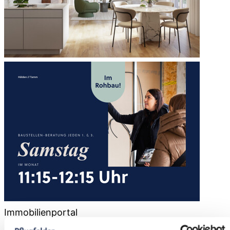
Immobilienportal
Zur Ergebnisliste