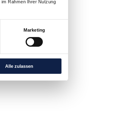
ie im Rahmen Ihrer Nutzung
Marketing
Alle zulassen