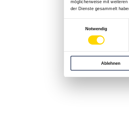
möglicherweise mit weiteren
der Dienste gesammelt habe
Einwilligungsauswahl
Notwendig
Ablehnen