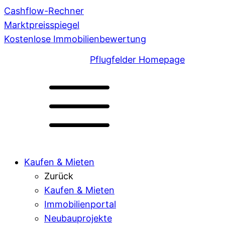
Cashflow-Rechner
Marktpreisspiegel
Kostenlose Immobilienbewertung
Pflugfelder Homepage
Kaufen & Mieten
Zurück
Kaufen & Mieten
Immobilienportal
Neubauprojekte