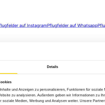
flugfelder auf Instagram
Pflugfelder auf Whatsapp
Pfl
Details
Cookies
nhalte und Anzeigen zu personalisieren, Funktionen für soziale
Website zu analysieren. Außerdem geben wir Informationen zu I
r soziale Medien, Werbung und Analysen weiter. Unsere Partner