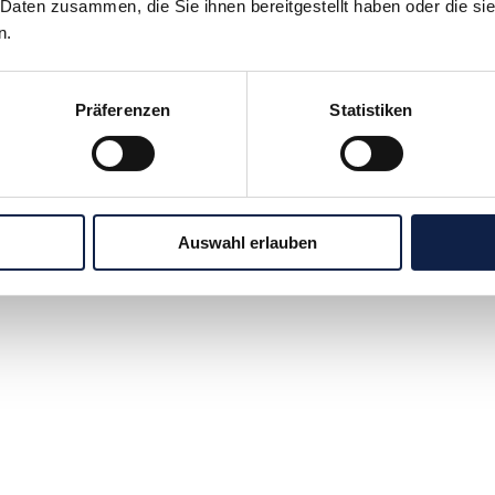
 Daten zusammen, die Sie ihnen bereitgestellt haben oder die s
n.
Präferenzen
Statistiken
Auswahl erlauben