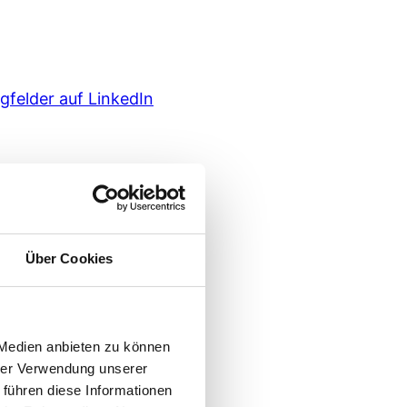
ugfelder auf LinkedIn
Über Cookies
 Medien anbieten zu können
hrer Verwendung unserer
 führen diese Informationen