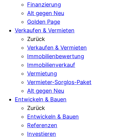
Finanzierung
Alt gegen Neu
Golden Page
Verkaufen & Vermieten
Zurück
Verkaufen & Vermieten
Immobilienbewertung
Immobilienverkauf
Vermietung
Vermieter-Sorglos-Paket
Alt gegen Neu
Entwickeln & Bauen
Zurück
Entwickeln & Bauen
Referenzen
Investieren