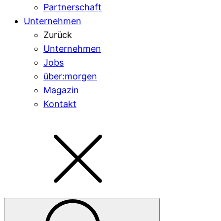
Partnerschaft
Unternehmen
Zurück
Unternehmen
Jobs
über:morgen
Magazin
Kontakt