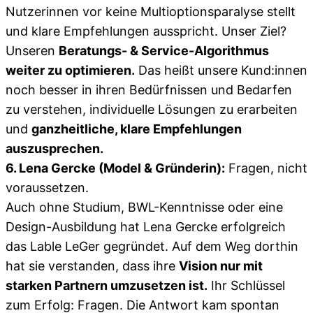
Nutzerinnen vor keine Multioptionsparalyse stellt
und klare Empfehlungen ausspricht. Unser Ziel?
Unseren
Beratungs- & Service-Algorithmus
weiter zu optimieren.
Das heißt unsere Kund:innen
noch besser in ihren Bedürfnissen und Bedarfen
zu verstehen, individuelle Lösungen zu erarbeiten
und
ganzheitliche, klare Empfehlungen
auszusprechen.
6. Lena Gercke (Model & Gründerin):
Fragen, nicht
voraussetzen.
Auch ohne Studium, BWL-Kenntnisse oder eine
Design-Ausbildung hat Lena Gercke erfolgreich
das Lable LeGer gegründet. Auf dem Weg dorthin
hat sie verstanden, dass ihre
Vision nur mit
starken Partnern umzusetzen ist.
Ihr Schlüssel
zum Erfolg: Fragen. Die Antwort kam spontan