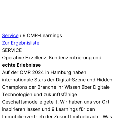
Service
/
9 OMR-Learnings
Zur Ergebnisliste
SERVICE
Operative Exzellenz, Kundenzentrierung und
echte Erlebnisse
Auf der OMR 2024 in Hamburg haben
internationale Stars der Digital-Szene und Hidden
Champions der Branche ihr Wissen über Digitale
Technologien und zukunftsfähige
Geschäftsmodelle geteilt. Wir haben uns vor Ort
inspirieren lassen und 9 Learnings für den
Immobilienvertrieb der Zukunft mitgebracht. Was