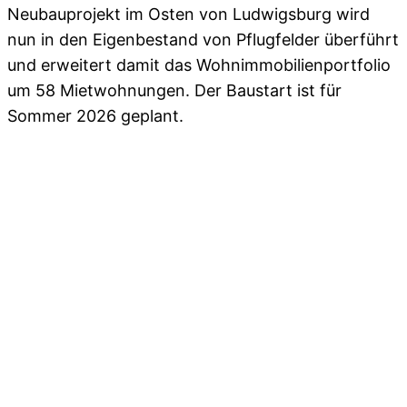
Neubauprojekt im Osten von Ludwigsburg wird
nun in den Eigenbestand von Pflugfelder überführt
und erweitert damit das Wohnimmobilienportfolio
um 58 Mietwohnungen. Der Baustart ist für
Sommer 2026 geplant.