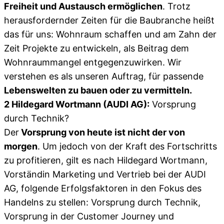
Freiheit und Austausch ermöglichen
. Trotz
herausfordernder Zeiten für die Baubranche heißt
das für uns: Wohnraum schaffen und am Zahn der
Zeit Projekte zu entwickeln, als Beitrag dem
Wohnraummangel entgegenzuwirken. Wir
verstehen es als unseren Auftrag, für passende
Lebenswelten zu bauen oder zu vermitteln.
2 Hildegard Wortmann (AUDI AG):
Vorsprung
durch Technik?
Der
Vorsprung von heute ist nicht der von
morgen
. Um jedoch von der Kraft des Fortschritts
zu profitieren, gilt es nach Hildegard Wortmann,
Vorständin Marketing und Vertrieb bei der AUDI
AG, folgende Erfolgsfaktoren in den Fokus des
Handelns zu stellen: Vorsprung durch Technik,
Vorsprung in der Customer Journey und