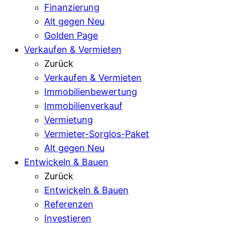
Finanzierung
Alt gegen Neu
Golden Page
Verkaufen & Vermieten
Zurück
Verkaufen & Vermieten
Immobilienbewertung
Immobilienverkauf
Vermietung
Vermieter-Sorglos-Paket
Alt gegen Neu
Entwickeln & Bauen
Zurück
Entwickeln & Bauen
Referenzen
Investieren