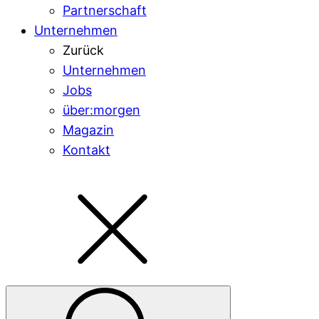
Partnerschaft
Unternehmen
Zurück
Unternehmen
Jobs
über:morgen
Magazin
Kontakt