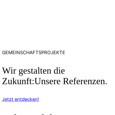
GEMEINSCHAFTSPROJEKTE
Wir gestalten die
Zukunft:
Unsere Referenzen.
Jetzt entdecken!