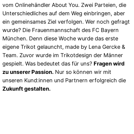
vom Onlinehändler About You. Zwei Parteien, die
Unterschiedliches auf dem Weg einbringen, aber
ein gemeinsames Ziel verfolgen. Wer noch gefragt
wurde? Die Frauenmannschaft des FC Bayern
München. Denn diese Woche wurde das erste
eigene Trikot gelauncht, made by Lena Gercke &
Team. Zuvor wurde im Trikotdesign der Männer
gespielt. Was bedeutet das für uns?
Fragen wird
zu unserer Passion.
Nur so können wir mit
unseren Kund:innen und Partnern erfolgreich die
Zukunft gestalten.