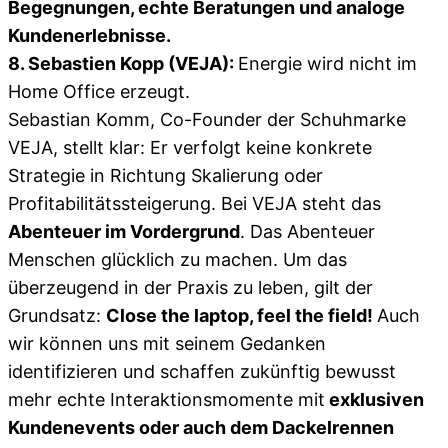
Begegnungen, echte Beratungen und analoge
Kundenerlebnisse.
8. Sebastien Kopp (VEJA):
Energie wird nicht im
Home Office erzeugt.
Sebastian Komm, Co-Founder der Schuhmarke
VEJA, stellt klar: Er verfolgt keine konkrete
Strategie in Richtung Skalierung oder
Profitabilitätssteigerung. Bei VEJA steht das
Abenteuer im Vordergrund
. Das Abenteuer
Menschen glücklich zu machen. Um das
überzeugend in der Praxis zu leben, gilt der
Grundsatz:
Close the laptop, feel the field!
Auch
wir können uns mit seinem Gedanken
identifizieren und schaffen zukünftig bewusst
mehr echte Interaktionsmomente mit
exklusiven
Kundenevents oder auch dem Dackelrennen