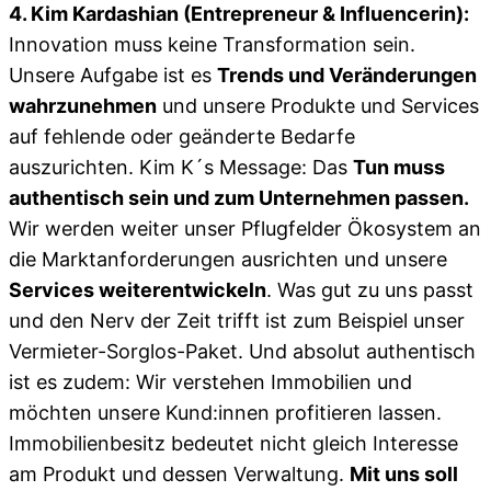
4. Kim Kardashian (Entrepreneur & Influencerin):
Innovation muss keine Transformation sein.
Unsere Aufgabe ist es
Trends und Veränderungen
wahrzunehmen
und unsere Produkte und Services
auf fehlende oder geänderte Bedarfe
auszurichten. Kim K´s Message: Das
Tun muss
authentisch sein und zum Unternehmen passen.
Wir werden weiter unser Pflugfelder Ökosystem an
die Marktanforderungen ausrichten und unsere
Services weiterentwickeln
. Was gut zu uns passt
und den Nerv der Zeit trifft ist zum Beispiel unser
Vermieter-Sorglos-Paket. Und absolut authentisch
ist es zudem: Wir verstehen Immobilien und
möchten unsere Kund:innen profitieren lassen.
Immobilienbesitz bedeutet nicht gleich Interesse
am Produkt und dessen Verwaltung.
Mit uns soll