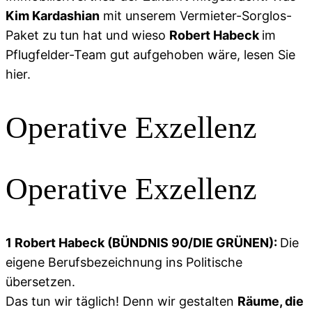
Kim Kardashian
mit unserem Vermieter-Sorglos-
Paket zu tun hat und wieso
Robert Habeck
im
Pflugfelder-Team gut aufgehoben wäre, lesen Sie
hier.
Operative Exzellenz
Operative Exzellenz
1 Robert Habeck (BÜNDNIS 90/DIE GRÜNEN):
Die
eigene Berufsbezeichnung ins Politische
übersetzen.
Das tun wir täglich! Denn wir gestalten
Räume, die