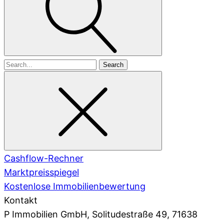
Search
for
Cashflow-Rechner
Marktpreisspiegel
Kostenlose Immobilienbewertung
Kontakt
P Immobilien GmbH
, Solitudestraße 49, 71638