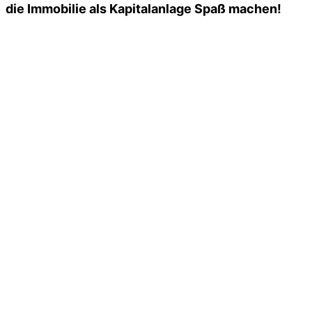
die Immobilie als Kapitalanlage Spaß machen!