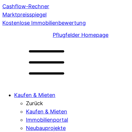
Cashflow-Rechner
Marktpreisspiegel
Kostenlose Immobilienbewertung
Pflugfelder Homepage
Kaufen & Mieten
Zurück
Kaufen & Mieten
Immobilienportal
Neubauprojekte