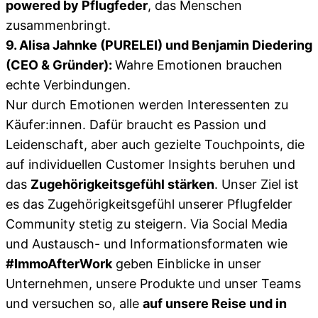
powered by Pflugfeder
, das Menschen
zusammenbringt.
9. Alisa Jahnke (PURELEI) und Benjamin Diedering
(CEO & Gründer):
Wahre Emotionen brauchen
echte Verbindungen.
Nur durch Emotionen werden Interessenten zu
Käufer:innen. Dafür braucht es Passion und
Leidenschaft, aber auch gezielte Touchpoints, die
auf individuellen Customer Insights beruhen und
das
Zugehörigkeitsgefühl stärken
. Unser Ziel ist
es das Zugehörigkeitsgefühl unserer Pflugfelder
Community stetig zu steigern. Via Social Media
und Austausch- und Informationsformaten wie
#ImmoAfterWork
geben Einblicke in unser
Unternehmen, unsere Produkte und unser Teams
und versuchen so, alle
auf unsere Reise und in