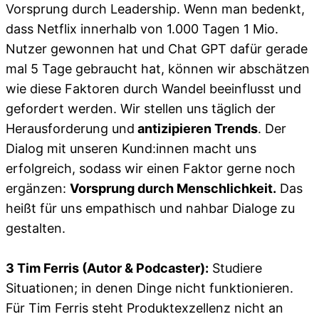
Vorsprung durch Leadership. Wenn man bedenkt,
dass Netflix innerhalb von 1.000 Tagen 1 Mio.
Nutzer gewonnen hat und Chat GPT dafür gerade
mal 5 Tage gebraucht hat, können wir abschätzen
wie diese Faktoren durch Wandel beeinflusst und
gefordert werden. Wir stellen uns täglich der
Herausforderung und
antizipieren Trends
. Der
Dialog mit unseren Kund:innen macht uns
erfolgreich, sodass wir einen Faktor gerne noch
ergänzen:
Vorsprung durch Menschlichkeit.
Das
heißt für uns empathisch und nahbar Dialoge zu
gestalten.
3 Tim Ferris (Autor & Podcaster):
Studiere
Situationen; in denen Dinge nicht funktionieren.
Für Tim Ferris steht Produktexzellenz nicht an