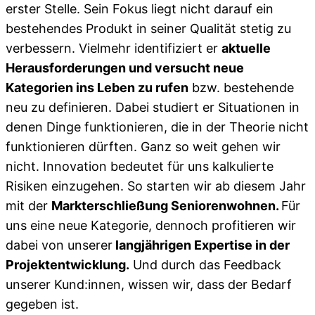
erster Stelle. Sein Fokus liegt nicht darauf ein
bestehendes Produkt in seiner Qualität stetig zu
verbessern. Vielmehr identifiziert er
aktuelle
Herausforderungen und versucht neue
Kategorien ins Leben zu rufen
bzw. bestehende
neu zu definieren. Dabei studiert er Situationen in
denen Dinge funktionieren, die in der Theorie nicht
funktionieren dürften. Ganz so weit gehen wir
nicht. Innovation bedeutet für uns kalkulierte
Risiken einzugehen. So starten wir ab diesem Jahr
mit der
Markterschließung Seniorenwohnen.
Für
uns eine neue Kategorie, dennoch profitieren wir
dabei von unserer
langjährigen Expertise in der
Projektentwicklung.
Und durch das Feedback
unserer Kund:innen, wissen wir, dass der Bedarf
gegeben ist.