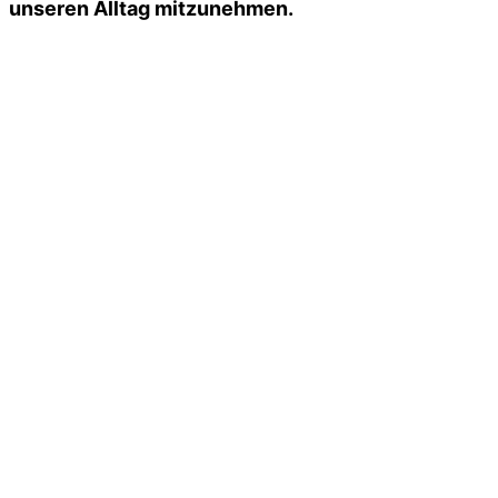
unseren Alltag mitzunehmen.