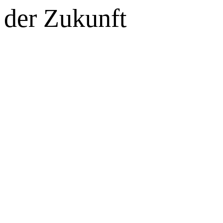
der Zukunft