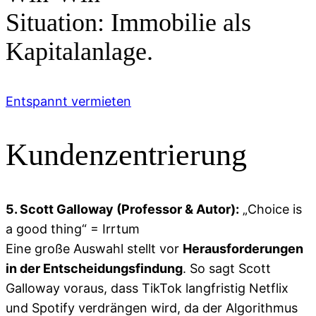
Situation:
Immobilie als
Kapitalanlage.
Entspannt vermieten
Kundenzentrierung
5. Scott Galloway (Professor & Autor):
„Choice is
a good thing“ = Irrtum
Eine große Auswahl stellt vor
Herausforderungen
in der Entscheidungsfindung
. So sagt Scott
Galloway voraus, dass TikTok langfristig Netflix
und Spotify verdrängen wird, da der Algorithmus