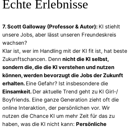
Echte Erlebnisse
7. Scott Galloway (Professor & Autor):
KI stiehlt
unsere Jobs, aber lässt unseren Freundeskreis
wachsen?
Klar ist, wer im Handling mit der KI fit ist, hat beste
Zukunftschancen. Denn
nicht die KI selbst,
sondern die, die die KI verstehen und nutzen
können, werden bevorzugt die Jobs der Zukunft
erhalten.
Eine Gefahr? Ist insbesondere die
Einsamkeit.
Der aktuelle Trend geht zu KI Girl-/
Boyfriends. Eine ganze Generation zieht oft die
online Interaktion, der persönlichen vor. Wir
nutzen die Chance KI um mehr Zeit für das zu
haben, was die KI nicht kann:
Persönliche