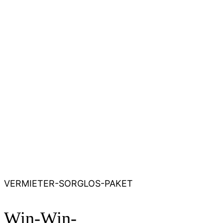
VERMIETER-SORGLOS-PAKET
Win-Win-