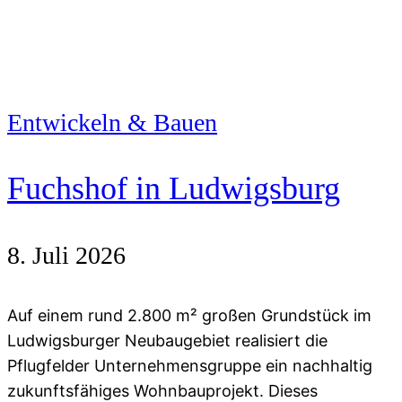
Entwickeln & Bauen
Fuchshof in Ludwigsburg
8. Juli 2026
Auf einem rund 2.800 m² großen Grundstück im
Ludwigsburger Neubaugebiet realisiert die
Pflugfelder Unternehmensgruppe ein nachhaltig
zukunftsfähiges Wohnbauprojekt. Dieses