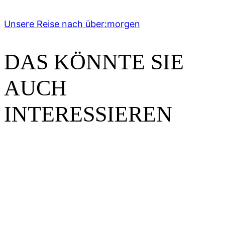
Unsere Reise nach über:morgen
DAS KÖNNTE SIE
AUCH
INTERESSIEREN