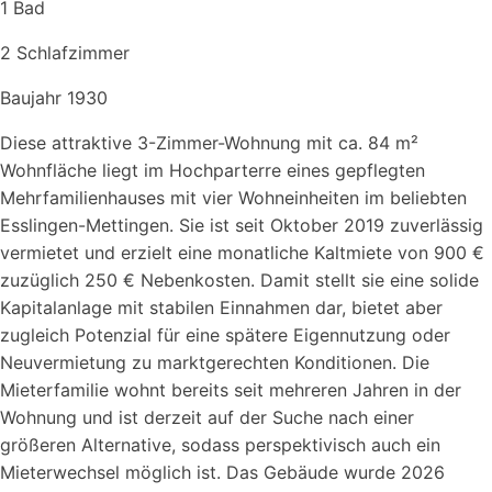
1
Bad
2
Schlafzimmer
Baujahr
1930
Diese attraktive 3-Zimmer-Wohnung mit ca. 84 m²
Wohnfläche liegt im Hochparterre eines gepflegten
Mehrfamilienhauses mit vier Wohneinheiten im beliebten
Esslingen-Mettingen. Sie ist seit Oktober 2019 zuverlässig
vermietet und erzielt eine monatliche Kaltmiete von 900 €
zuzüglich 250 € Nebenkosten. Damit stellt sie eine solide
Kapitalanlage mit stabilen Einnahmen dar, bietet aber
zugleich Potenzial für eine spätere Eigennutzung oder
Neuvermietung zu marktgerechten Konditionen. Die
Mieterfamilie wohnt bereits seit mehreren Jahren in der
Wohnung und ist derzeit auf der Suche nach einer
größeren Alternative, sodass perspektivisch auch ein
Mieterwechsel möglich ist. Das Gebäude wurde 2026