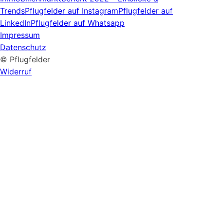
Trends
Pflugfelder auf Instagram
Pflugfelder auf
LinkedIn
Pflugfelder auf Whatsapp
Impressum
Datenschutz
© Pflugfelder
Widerruf