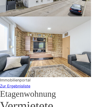
Immobilienportal
Zur Ergebnisliste
Etagenwohnung
Vermietete,