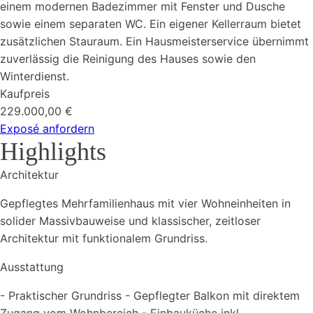
einem modernen Badezimmer mit Fenster und Dusche
sowie einem separaten WC. Ein eigener Kellerraum bietet
zusätzlichen Stauraum. Ein Hausmeisterservice übernimmt
zuverlässig die Reinigung des Hauses sowie den
Winterdienst.
Kaufpreis
229.000,00 €
Exposé anfordern
Highlights
Architektur
Gepflegtes Mehrfamilienhaus mit vier Wohneinheiten in
solider Massivbauweise und klassischer, zeitloser
Architektur mit funktionalem Grundriss.
Ausstattung
- Praktischer Grundriss - Gepflegter Balkon mit direktem