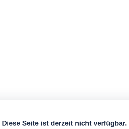
Diese Seite ist derzeit nicht verfügbar.