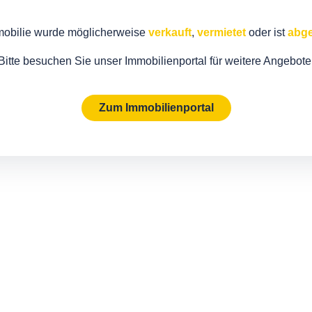
mobilie wurde möglicherweise
verkauft
,
vermietet
oder ist
abge
Bitte besuchen Sie unser Immobilienportal für weitere Angebote
Zum Immobilienportal