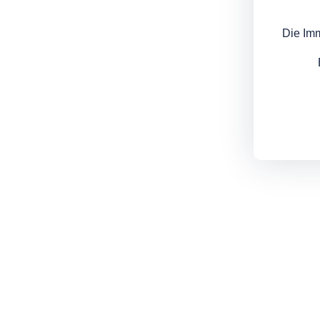
Die Im