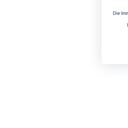
Die Im