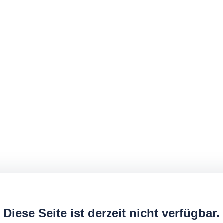
Diese Seite ist derzeit nicht verfügbar.