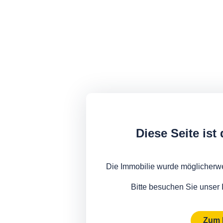
Diese Seite ist 
Die Immobilie wurde möglicherw
Bitte besuchen Sie unser 
Zum 